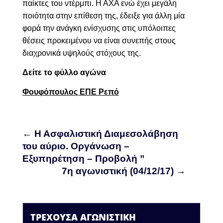
παίκτες του ντέρμπι. Η ΑΧΑ ενώ έχει μεγάλη
ποιότητα στην επίθεση της, έδειξε για άλλη μία
φορά την ανάγκη ενίσχυσης στις υπόλοιπες
θέσεις προκειμένου να είναι συνεπής στους
διαχρονικά υψηλούς στόχους της.
Δείτε το φύλλο αγώνα
Φουφόπουλος ΕΠΕ Ρεπό
←
Η Ασφαλιστική Διαμεσολάβηση
του αύριο. Οργάνωση –
Εξυπηρέτηση – Προβολή ”
7η αγωνιστική (04/12/17)
→
ΤΡΕΧΟΥΣΑ ΑΓΩΝΙΣΤΙΚΗ