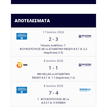
ΑΠΟΤΕΛΕΣΜΑΤΑ
17 Ιουνίου 2026
2
-
3
Τελικός κυπέλλου: Γ.
ΦΟΥΦΟΠΟΥΛΟΣ ΑΕ vs ΑΤΛΑΝΤΙΚΗ ΕΝΩΣΗ Α.Ε.Γ.Α. 2-2
(παράταση 2-3)
8 Ιουνίου 2026
1
-
1
NN HELLAS vs ΑΤΛΑΝΤΙΚΗ
ΕΝΩΣΗ Α.Ε.Γ.Α. 1-1 (παράταση 1-2)
8 Ιουνίου 2026
7
-
4
Γ. ΦΟΥΦΟΠΟΥΛΟΣ ΑΕ vs
Α.Ε.Ε.Γ.Α. Η ΕΘΝΙΚΗ