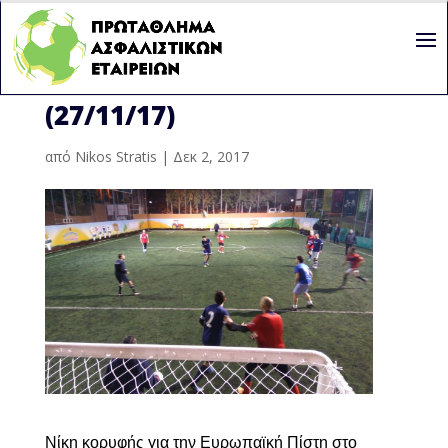
6Η ΑΓΩΝΙΣΤΙΚΉ
(27/11/17)
από
Nikos Stratis
|
Δεκ 2, 2017
Νίκη κορυφής για την Ευρωπαϊκή Πίστη στο