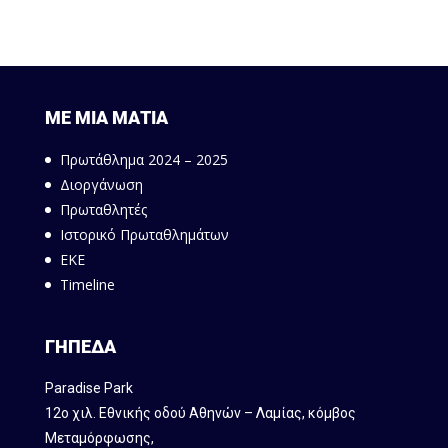
ΜΕ ΜΙΑ ΜΑΤΙΑ
Πρωτάθλημα 2024 – 2025
Διοργάνωση
Πρωταθλητές
Ιστορικό Πρωταθλημάτων
ΕΚΕ
Timeline
ΓΗΠΕΔΑ
Paradise Park
12ο χιλ. Εθνικής οδού Αθηνών – Λαμίας, κόμβος
Mεταμόρφωσης,