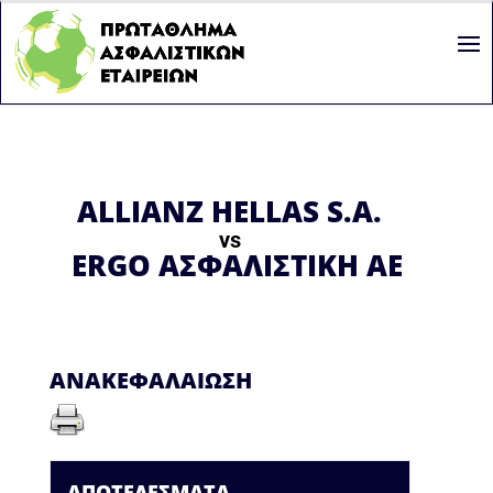
ALLIANZ HELLAS S.A.
vs
ERGO ΑΣΦΑΛΙΣΤΙΚΗ ΑΕ
ΑΝΑΚΕΦΑΛΑΊΩΣΗ
ΑΠΟΤΕΛΈΣΜΑΤΑ