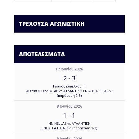
ΤΡΕΧΟΥΣΑ ΑΓΩΝΙΣΤΙΚΗ
ΑΠΟΤΕΛΕΣΜΑΤΑ
17 Ιουνίου 2026
2
-
3
Τελικός κυπέλλου: Γ.
ΦΟΥΦΟΠΟΥΛΟΣ ΑΕ vs ΑΤΛΑΝΤΙΚΗ ΕΝΩΣΗ Α.Ε.Γ.Α. 2-2
(παράταση 2-3)
8 Ιουνίου 2026
1
-
1
NN HELLAS vs ΑΤΛΑΝΤΙΚΗ
ΕΝΩΣΗ Α.Ε.Γ.Α. 1-1 (παράταση 1-2)