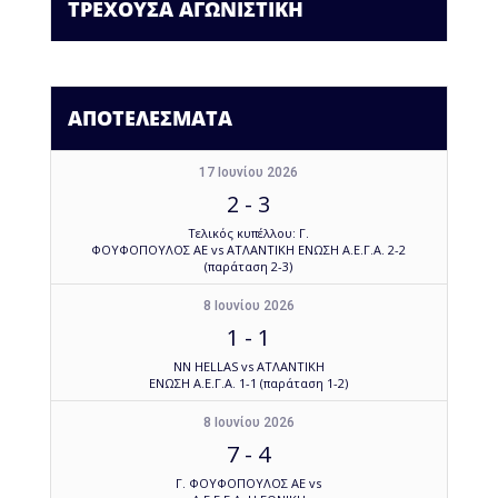
ΤΡΕΧΟΥΣΑ ΑΓΩΝΙΣΤΙΚΗ
ΑΠΟΤΕΛΕΣΜΑΤΑ
17 Ιουνίου 2026
2
-
3
Τελικός κυπέλλου: Γ.
ΦΟΥΦΟΠΟΥΛΟΣ ΑΕ vs ΑΤΛΑΝΤΙΚΗ ΕΝΩΣΗ Α.Ε.Γ.Α. 2-2
(παράταση 2-3)
8 Ιουνίου 2026
1
-
1
NN HELLAS vs ΑΤΛΑΝΤΙΚΗ
ΕΝΩΣΗ Α.Ε.Γ.Α. 1-1 (παράταση 1-2)
8 Ιουνίου 2026
7
-
4
Γ. ΦΟΥΦΟΠΟΥΛΟΣ ΑΕ vs