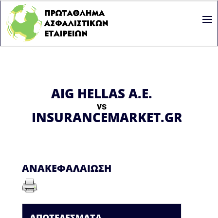
AIG HELLAS A.E.
vs
INSURANCEMARKET.GR
ΑΝΑΚΕΦΑΛΑΊΩΣΗ
ΑΠΟΤΕΛΈΣΜΑΤΑ