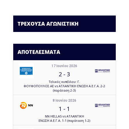
ΤΡΕΧΟΥΣΑ ΑΓΩΝΙΣΤΙΚΗ
ΑΠΟΤΕΛΕΣΜΑΤΑ
17 Ιουνίου 2026
2
-
3
Τελικός κυπέλλου: Γ.
ΦΟΥΦΟΠΟΥΛΟΣ ΑΕ vs ΑΤΛΑΝΤΙΚΗ ΕΝΩΣΗ Α.Ε.Γ.Α. 2-2
(παράταση 2-3)
8 Ιουνίου 2026
1
-
1
NN HELLAS vs ΑΤΛΑΝΤΙΚΗ
ΕΝΩΣΗ Α.Ε.Γ.Α. 1-1 (παράταση 1-2)