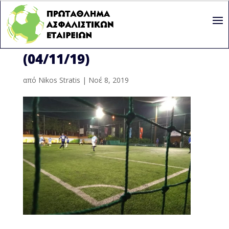
3Η ΑΓΩΝΙΣΤΙΚΗ
(04/11/19)
από
Nikos Stratis
|
Νοέ 8, 2019