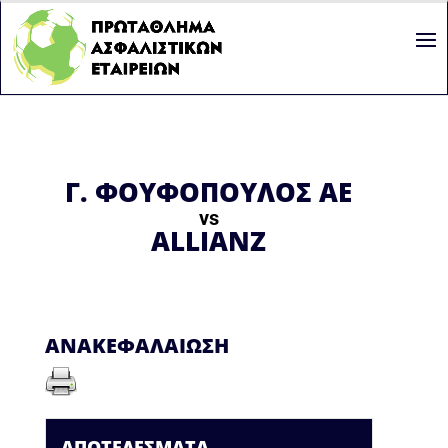
Γ. ΦΟΥΦΟΠΟΥΛΟΣ ΑΕ
vs
ALLIANZ
ΑΝΑΚΕΦΑΛΑΊΩΣΗ
ΑΠΟΤΕΛΈΣΜΑΤΑ