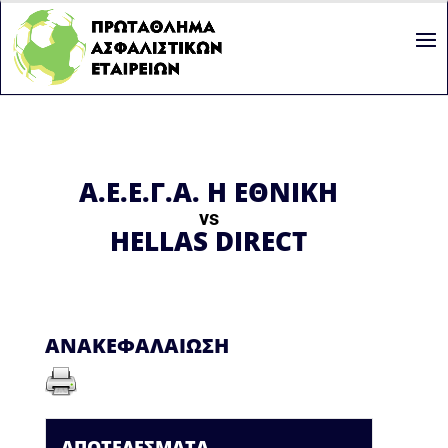
Α.Ε.Ε.Γ.Α. Η ΕΘΝΙΚΗ
vs
HELLAS DIRECT
ΑΝΑΚΕΦΑΛΑΊΩΣΗ
ΑΠΟΤΕΛΈΣΜΑΤΑ