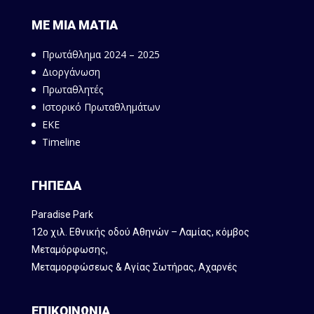
ΜΕ ΜΙΑ ΜΑΤΙΑ
Πρωτάθλημα 2024 – 2025
Διοργάνωση
Πρωταθλητές
Ιστορικό Πρωταθλημάτων
ΕΚΕ
Timeline
ΓΗΠΕΔΑ
Paradise Park
12ο χιλ. Εθνικής οδού Αθηνών – Λαμίας, κόμβος
Mεταμόρφωσης,
Μεταμορφώσεως & Αγίας Σωτήρας, Αχαρνές
ΕΠΙΚΟΙΝΩΝΙΑ