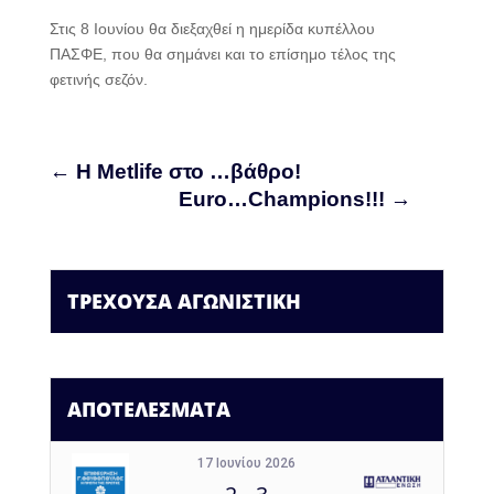
Στις 8 Ιουνίου θα διεξαχθεί η ημερίδα κυπέλλου
ΠΑΣΦΕ, που θα σημάνει και το επίσημο τέλος της
φετινής σεζόν.
←
Η Metlife στο …βάθρο!
Euro…Champions!!!
→
ΤΡΕΧΟΥΣΑ ΑΓΩΝΙΣΤΙΚΗ
ΑΠΟΤΕΛΕΣΜΑΤΑ
17 Ιουνίου 2026