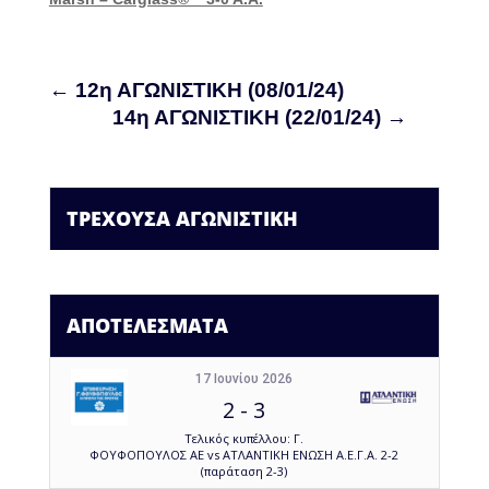
←
12η ΑΓΩΝΙΣΤΙΚΗ (08/01/24)
14η ΑΓΩΝΙΣΤΙΚΗ (22/01/24)
→
ΤΡΕΧΟΥΣΑ ΑΓΩΝΙΣΤΙΚΗ
ΑΠΟΤΕΛΕΣΜΑΤΑ
17 Ιουνίου 2026
2
-
3
Τελικός κυπέλλου: Γ.
ΦΟΥΦΟΠΟΥΛΟΣ ΑΕ vs ΑΤΛΑΝΤΙΚΗ ΕΝΩΣΗ Α.Ε.Γ.Α. 2-2
(παράταση 2-3)