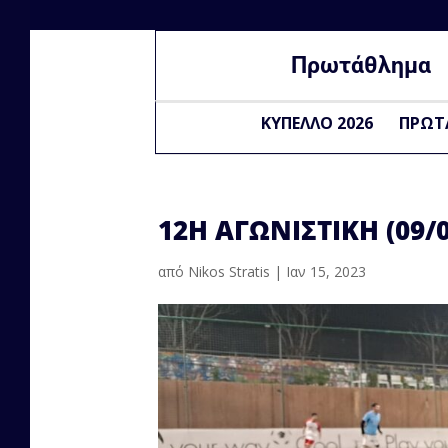
Πρωτάθλημα
ΚΥΠΕΛΛΟ 2026
ΠΡΩΤ
12Η ΑΓΩΝΙΣΤΙΚΗ (09/0
από
Nikos Stratis
|
Ιαν 15, 2023