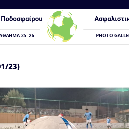
Ποδοσφαίρου
Ασφαλιστι
ΑΘΛΗΜΑ 25–26
PHOTO GALLE
1/23)