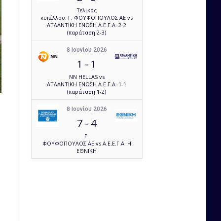
Τελικός
κυπέλλου: Γ. ΦΟΥΦΟΠΟΥΛΟΣ ΑΕ vs
ΑΤΛΑΝΤΙΚΗ ΕΝΩΣΗ Α.Ε.Γ.Α. 2-2
(παράταση 2-3)
8 Ιουνίου 2026
1
-
1
NN HELLAS vs
ΑΤΛΑΝΤΙΚΗ ΕΝΩΣΗ Α.Ε.Γ.Α. 1-1
(παράταση 1-2)
8 Ιουνίου 2026
7
-
4
Γ.
ΦΟΥΦΟΠΟΥΛΟΣ ΑΕ vs Α.Ε.Ε.Γ.Α. Η
ΕΘΝΙΚΗ