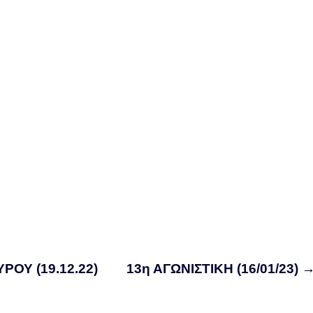
ΡΟΥ (19.12.22)
13η ΑΓΩΝΙΣΤΙΚΗ (16/01/23)