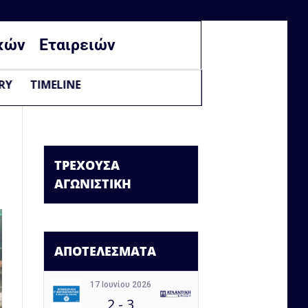
κών
Εταιρειών
RY
TIMELINE
ΤΡΕΧΟΥΣΑ
ΑΓΩΝΙΣΤΙΚΗ
ΑΠΟΤΕΛΕΣΜΑΤΑ
17 Ιουνίου 2026
2
-
3