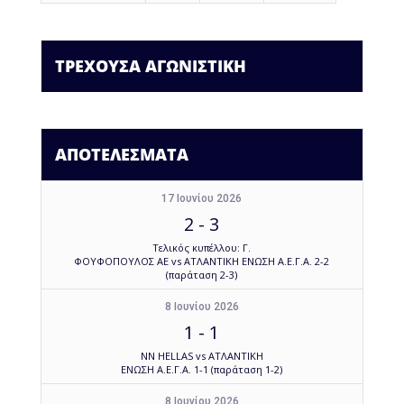
ΤΡΕΧΟΥΣΑ ΑΓΩΝΙΣΤΙΚΗ
ΑΠΟΤΕΛΕΣΜΑΤΑ
17 Ιουνίου 2026
2
-
3
Τελικός κυπέλλου: Γ.
ΦΟΥΦΟΠΟΥΛΟΣ ΑΕ vs ΑΤΛΑΝΤΙΚΗ ΕΝΩΣΗ Α.Ε.Γ.Α. 2-2
(παράταση 2-3)
8 Ιουνίου 2026
1
-
1
NN HELLAS vs ΑΤΛΑΝΤΙΚΗ
ΕΝΩΣΗ Α.Ε.Γ.Α. 1-1 (παράταση 1-2)
8 Ιουνίου 2026