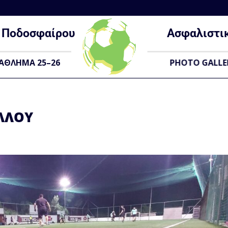
Ποδοσφαίρου
Ασφαλιστι
ΑΘΛΗΜΑ 25–26
PHOTO GALLE
ΕΛΛΟΥ