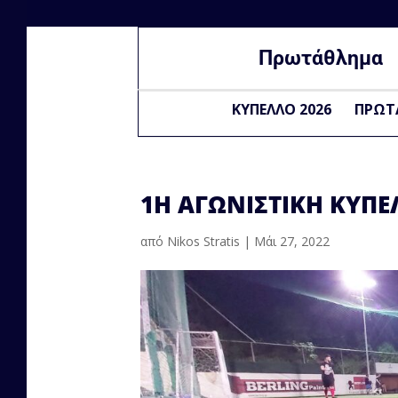
Πρωτάθλημα
ΚΥΠΕΛΛΟ 2026
ΠΡΩΤ
1Η ΑΓΩΝΙΣΤΙΚΗ ΚΥΠ
από
Nikos Stratis
|
Μάι 27, 2022