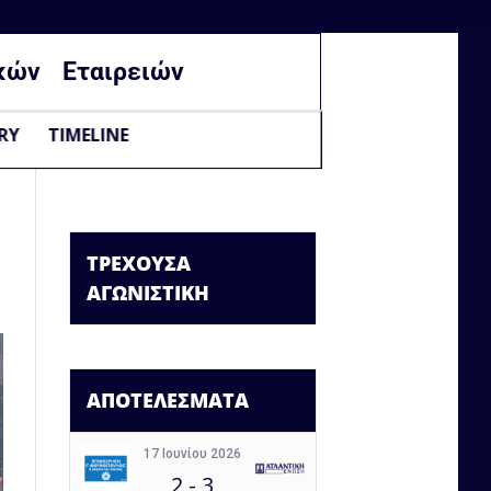
κών
Εταιρειών
RY
TIMELINE
ΤΡΕΧΟΥΣΑ
ΑΓΩΝΙΣΤΙΚΗ
ΑΠΟΤΕΛΕΣΜΑΤΑ
17 Ιουνίου 2026
2
-
3