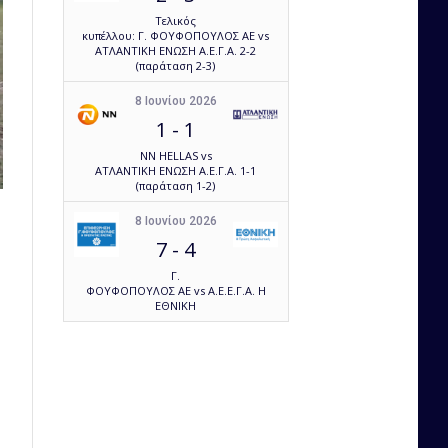
Τελικός
κυπέλλου: Γ. ΦΟΥΦΟΠΟΥΛΟΣ ΑΕ vs
ΑΤΛΑΝΤΙΚΗ ΕΝΩΣΗ Α.Ε.Γ.Α. 2-2
(παράταση 2-3)
8 Ιουνίου 2026
1
-
1
NN HELLAS vs
ΑΤΛΑΝΤΙΚΗ ΕΝΩΣΗ Α.Ε.Γ.Α. 1-1
(παράταση 1-2)
8 Ιουνίου 2026
7
-
4
Γ.
ΦΟΥΦΟΠΟΥΛΟΣ ΑΕ vs Α.Ε.Ε.Γ.Α. Η
ΕΘΝΙΚΗ