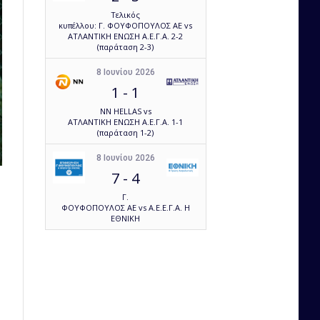
Τελικός
κυπέλλου: Γ. ΦΟΥΦΟΠΟΥΛΟΣ ΑΕ vs
ΑΤΛΑΝΤΙΚΗ ΕΝΩΣΗ Α.Ε.Γ.Α. 2-2
(παράταση 2-3)
8 Ιουνίου 2026
1
-
1
NN HELLAS vs
ΑΤΛΑΝΤΙΚΗ ΕΝΩΣΗ Α.Ε.Γ.Α. 1-1
(παράταση 1-2)
8 Ιουνίου 2026
7
-
4
Γ.
ΦΟΥΦΟΠΟΥΛΟΣ ΑΕ vs Α.Ε.Ε.Γ.Α. Η
ΕΘΝΙΚΗ