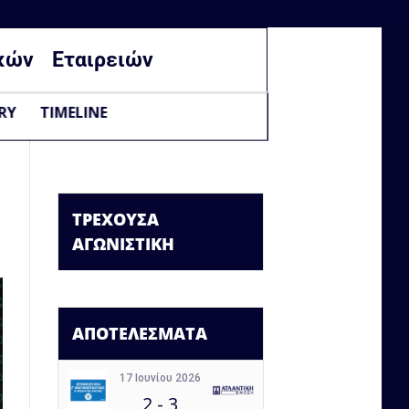
κών
Εταιρειών
RY
TIMELINE
ΤΡΕΧΟΥΣΑ
ΑΓΩΝΙΣΤΙΚΗ
ΑΠΟΤΕΛΕΣΜΑΤΑ
17 Ιουνίου 2026
2
-
3