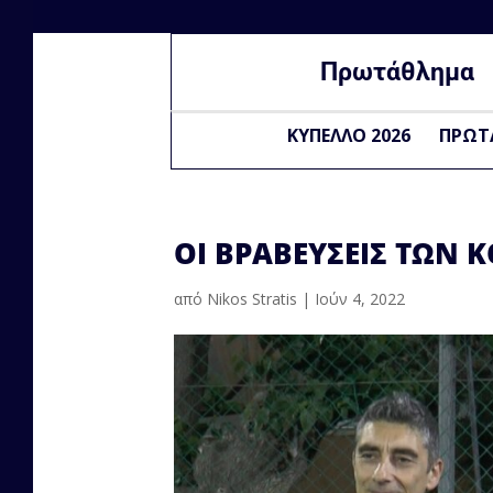
Πρωτάθλημα
ΚΥΠΕΛΛΟ 2026
ΠΡΩΤ
ΟΙ ΒΡΑΒΕΎΣΕΙΣ ΤΩΝ Κ
από
Nikos Stratis
|
Ιούν 4, 2022