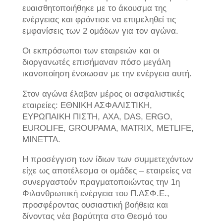
ευαισθητοποιήθηκε με το άκουσμα της
ενέργειας και φρόντισε να επιμεληθεί τις
εμφανίσεις των 2 ομάδων για τον αγώνα.
Οι εκπρόσωποι των εταιρειών και οι
διοργανωτές επισήμαναν πόσο μεγάλη
ικανοποίηση ένοιωσαν με την ενέργεια αυτή.
Στον αγώνα έλαβαν μέρος οι ασφαλιστικές
εταιρείες: ΕΘΝΙΚΗ ΑΣΦΑΛΙΣΤΙΚΗ,
ΕΥΡΩΠΑΙΚΗ ΠΙΣΤΗ, AXA, DAS, ERGO,
EUROLIFE, GROUPAMA, MATRIX, METLIFE,
MINETTA.
Η προσέγγιση των ίδιων των συμμετεχόντων
είχε ως αποτέλεσμα οι ομάδες – εταιρείες να
συνεργαστούν πραγματοποιώντας την 1η
Φιλανθρωπική ενέργεια του Π.ΑΣΦ.Ε.,
προσφέροντας ουσιαστική βοήθεια και
δίνοντας νέα βαρύτητα στο Θεσμό του