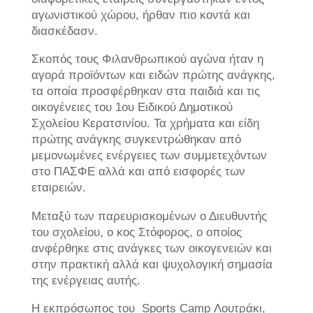
αγωνιστικού χώρου, ήρθαν πιο κοντά και
διασκέδασν.
Σκοπός τους Φιλανθρωπικού αγώνα ήταν η
αγορά προϊόντων και ειδών πρώτης ανάγκης,
τα οποία προσφέρθηκαν στα παιδιά και τις
οικογένειες του 1ου Ειδικού Δημοτικού
Σχολείου Κερατσινίου. Τα χρήματα και είδη
πρώτης ανάγκης συγκεντρώθηκαν από
μεμονωμένες ενέργειες των συμμετεχόντων
στο ΠΑΣΦΕ αλλά και από εισφορές των
εταιρειών.
Μεταξύ των παρευρισκομένων ο Διευθυντής
του σχολείου, ο κος Στόφορος, ο οποίος
ανφέρθηκε στις ανάγκες των οικογενειών και
στην πρακτική αλλά και ψυχολογική σημασία
της ενέργειας αυτής.
Η εκπρόσωπος του Sports Camp Λουτράκι,