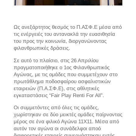
Ως ανεξάρτητος θεσμός το Π.ΑΣΦ.Ε μέσα από
τις ενέργειές του αντανακλά την ευασιθησία
του προς την κοινωνία, διοργανώνοντας
φιλανθρωπικές δράσεις.
Σε αυτό το πλαίσιο, στις 26 Απριλίου
πραγματοποιήθηκε ο 1ος Φιλανθρωπικός
Αγώνας, με τις ομάδες που συμμετέχουν στο
πρωτάθλημα ποδοσφαίρου ασφαλιστικών
εταιρειών (Π.Α.ΣΦ.Ε), στις αθλητικές
εγκαταστάσεις “Fair Play Renti For All”.
Οι συμμετόντες από όλες τις ομάδες,
χωρίστηκαν σε δύο μεικτές ομάδες παίρνοντας
μέρος σε ένα φιλικό Αγώνα 11Χ11. Μέσα από
αυτόν τον αγώνα οι συνάδελφοι αποό
διαφορετικές εταιρείς συνεργάστηκαν εντός