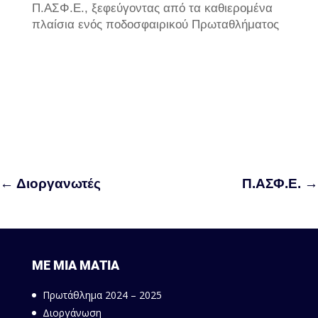
Π.ΑΣΦ.Ε., ξεφεύγοντας από τα καθιερομένα
πλαίσια ενός ποδοσφαιρικού Πρωταθλήματος
←
Διοργανωτές
Π.ΑΣΦ.Ε.
→
ΜΕ ΜΙΑ ΜΑΤΙΑ
Πρωτάθλημα 2024 – 2025
Διοργάνωση