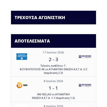
ΤΡΕΧΟΥΣΑ ΑΓΩΝΙΣΤΙΚΗ
ΑΠΟΤΕΛΕΣΜΑΤΑ
17 Ιουνίου 2026
2
-
3
Τελικός κυπέλλου: Γ.
ΦΟΥΦΟΠΟΥΛΟΣ ΑΕ vs ΑΤΛΑΝΤΙΚΗ ΕΝΩΣΗ Α.Ε.Γ.Α. 2-2
(παράταση 2-3)
8 Ιουνίου 2026
1
-
1
NN HELLAS vs ΑΤΛΑΝΤΙΚΗ
ΕΝΩΣΗ Α.Ε.Γ.Α. 1-1 (παράταση 1-2)
8 Ιουνίου 2026