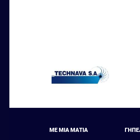
ΜΕ ΜΙΑ ΜΑΤΙΑ
ΓΗΠΕ