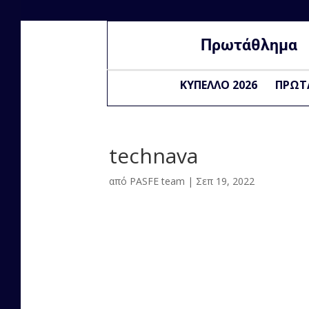
Πρωτάθλημα
ΚΥΠΕΛΛΟ 2026
ΠΡΩΤ
technava
από
PASFE team
|
Σεπ 19, 2022