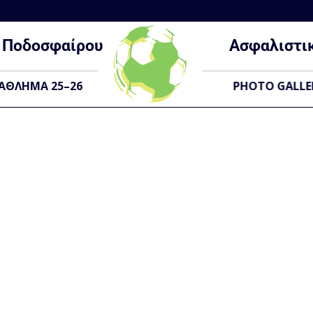
Ποδοσφαίρου
Ασφαλιστι
ΑΘΛΗΜΑ 25–26
PHOTO GALLE