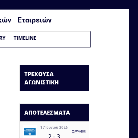
κών
Εταιρειών
RY
TIMELINE
ΤΡΕΧΟΥΣΑ
ΑΓΩΝΙΣΤΙΚΗ
ΑΠΟΤΕΛΕΣΜΑΤΑ
17 Ιουνίου 2026
2
-
3