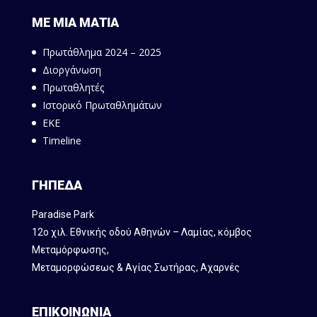
ΜΕ ΜΙΑ ΜΑΤΙΑ
Πρωτάθλημα 2024 – 2025
Διοργάνωση
Πρωταθλητές
Ιστορικό Πρωταθλημάτων
ΕΚΕ
Timeline
ΓΗΠΕΔΑ
Paradise Park
12ο χιλ. Εθνικής οδού Αθηνών – Λαμίας, κόμβος
Mεταμόρφωσης,
Μεταμορφώσεως & Αγίας Σωτήρας, Αχαρνές
ΕΠΙΚΟΙΝΩΝΙΑ