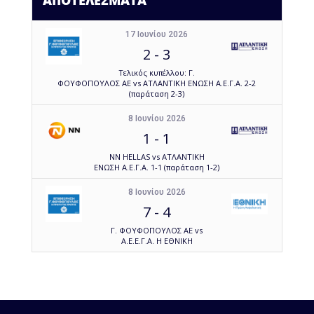
ΑΠΟΤΕΛΕΣΜΑΤΑ
17 Ιουνίου 2026
2
-
3
Τελικός κυπέλλου: Γ.
ΦΟΥΦΟΠΟΥΛΟΣ ΑΕ vs ΑΤΛΑΝΤΙΚΗ ΕΝΩΣΗ Α.Ε.Γ.Α. 2-2
(παράταση 2-3)
8 Ιουνίου 2026
1
-
1
NN HELLAS vs ΑΤΛΑΝΤΙΚΗ
ΕΝΩΣΗ Α.Ε.Γ.Α. 1-1 (παράταση 1-2)
8 Ιουνίου 2026
7
-
4
Γ. ΦΟΥΦΟΠΟΥΛΟΣ ΑΕ vs
Α.Ε.Ε.Γ.Α. Η ΕΘΝΙΚΗ