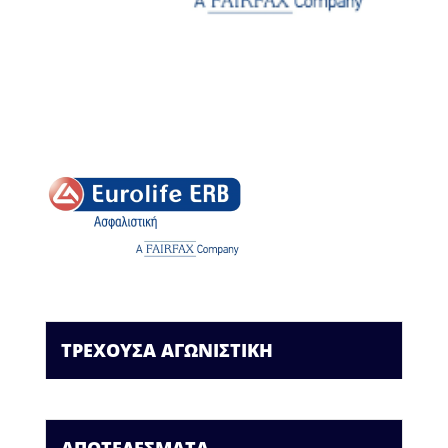
ΤΡΕΧΟΥΣΑ ΑΓΩΝΙΣΤΙΚΗ