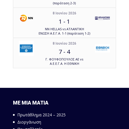
(παράταση 2-3)
8 Ιουνίου 2026
1
-
1
NN HELLAS vs ΑΤΛΑΝΤΙΚΗ
ΕΝΩΣΗ Α.Ε.Γ.Α. 1-1 (παράταση 1-2)
8 Ιουνίου 2026
7
-
4
Γ. ΦΟΥΦΟΠΟΥΛΟΣ ΑΕ vs
Α.Ε.Ε.Γ.Α. Η ΕΘΝΙΚΗ
ΜΕ ΜΙΑ ΜΑΤΙΑ
Πρωτάθλημα 2024 – 2025
Διοργάνωση