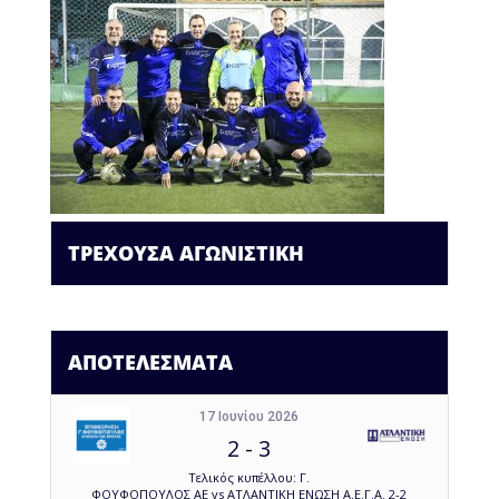
ΤΡΕΧΟΥΣΑ ΑΓΩΝΙΣΤΙΚΗ
ΑΠΟΤΕΛΕΣΜΑΤΑ
17 Ιουνίου 2026
2
-
3
Τελικός κυπέλλου: Γ.
ΦΟΥΦΟΠΟΥΛΟΣ ΑΕ vs ΑΤΛΑΝΤΙΚΗ ΕΝΩΣΗ Α.Ε.Γ.Α. 2-2