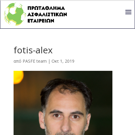
fotis-alex
από
PASFE team
|
Οκτ 1, 2019