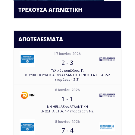
ΤΡΕΧΟΥΣΑ ΑΓΩΝΙΣΤΙΚΗ
ΑΠΟΤΕΛΕΣΜΑΤΑ
17 Ιουνίου 2026
2
-
3
Τελικός κυπέλλου: Γ.
ΦΟΥΦΟΠΟΥΛΟΣ ΑΕ vs ΑΤΛΑΝΤΙΚΗ ΕΝΩΣΗ Α.Ε.Γ.Α. 2-2
(παράταση 2-3)
8 Ιουνίου 2026
1
-
1
NN HELLAS vs ΑΤΛΑΝΤΙΚΗ
ΕΝΩΣΗ Α.Ε.Γ.Α. 1-1 (παράταση 1-2)
8 Ιουνίου 2026
7
-
4