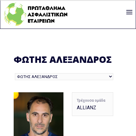
ΦΩΤΗΣ ΑΛΕΞΑΝΔΡΟΣ
Τρέχουσα ομάδα
ALLIANZ