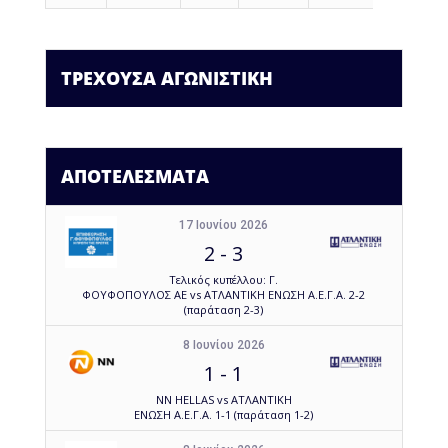
ΤΡΕΧΟΥΣΑ ΑΓΩΝΙΣΤΙΚΗ
ΑΠΟΤΕΛΕΣΜΑΤΑ
17 Ιουνίου 2026
2
-
3
Τελικός κυπέλλου: Γ.
ΦΟΥΦΟΠΟΥΛΟΣ ΑΕ vs ΑΤΛΑΝΤΙΚΗ ΕΝΩΣΗ Α.Ε.Γ.Α. 2-2
(παράταση 2-3)
8 Ιουνίου 2026
1
-
1
NN HELLAS vs ΑΤΛΑΝΤΙΚΗ
ΕΝΩΣΗ Α.Ε.Γ.Α. 1-1 (παράταση 1-2)