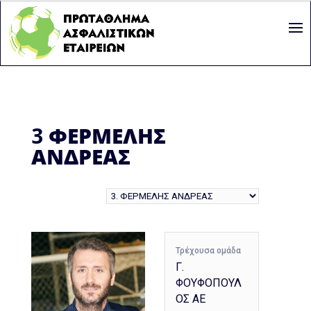
3
ΦΕΡΜΕΛΗΣ
ΑΝΔΡΕΑΣ
Τρέχουσα ομάδα
Γ.
ΦΟΥΦΟΠΟΥΛ
ΟΣ ΑΕ