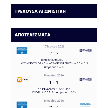
ΤΡΕΧΟΥΣΑ ΑΓΩΝΙΣΤΙΚΗ
ΑΠΟΤΕΛΕΣΜΑΤΑ
17 Ιουνίου 2026
2
-
3
Τελικός κυπέλλου: Γ.
ΦΟΥΦΟΠΟΥΛΟΣ ΑΕ vs ΑΤΛΑΝΤΙΚΗ ΕΝΩΣΗ Α.Ε.Γ.Α. 2-2
(παράταση 2-3)
8 Ιουνίου 2026
1
-
1
NN HELLAS vs ΑΤΛΑΝΤΙΚΗ
ΕΝΩΣΗ Α.Ε.Γ.Α. 1-1 (παράταση 1-2)
8 Ιουνίου 2026
7
-
4