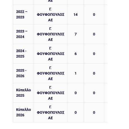
ΑΕ
Γ.
2022 –
ΦΟΥΦΟΠΟΥΛΟΣ
14
0
0
2023
ΑΕ
Γ.
2023 –
ΦΟΥΦΟΠΟΥΛΟΣ
7
0
0
2024
ΑΕ
Γ.
2024 -
ΦΟΥΦΟΠΟΥΛΟΣ
6
0
1
2025
ΑΕ
Γ.
2025 -
ΦΟΥΦΟΠΟΥΛΟΣ
1
0
1
2026
ΑΕ
Γ.
Κύπελλο
ΦΟΥΦΟΠΟΥΛΟΣ
0
0
0
2025
ΑΕ
Γ.
Κύπελλο
ΦΟΥΦΟΠΟΥΛΟΣ
0
0
0
2026
ΑΕ