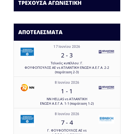
ΤΡΕΧΟΥΣΑ ΑΓΩΝΙΣΤΙΚΗ
ΑΠΟΤΕΛΕΣΜΑΤΑ
17 Ιουνίου 2026
2
-
3
Τελικός κυπέλλου: Γ.
ΦΟΥΦΟΠΟΥΛΟΣ ΑΕ vs ΑΤΛΑΝΤΙΚΗ ΕΝΩΣΗ Α.Ε.Γ.Α. 2-2
(παράταση 2-3)
8 Ιουνίου 2026
1
-
1
NN HELLAS vs ΑΤΛΑΝΤΙΚΗ
ΕΝΩΣΗ Α.Ε.Γ.Α. 1-1 (παράταση 1-2)
8 Ιουνίου 2026
7
-
4
Γ. ΦΟΥΦΟΠΟΥΛΟΣ ΑΕ vs