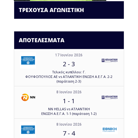
ΤΡΕΧΟΥΣΑ ΑΓΩΝΙΣΤΙΚΗ
ΑΠΟΤΕΛΕΣΜΑΤΑ
17 Ιουνίου 2026
2
-
3
Τελικός κυπέλλου: Γ.
ΦΟΥΦΟΠΟΥΛΟΣ ΑΕ vs ΑΤΛΑΝΤΙΚΗ ΕΝΩΣΗ Α.Ε.Γ.Α. 2-2
(παράταση 2-3)
8 Ιουνίου 2026
1
-
1
NN HELLAS vs ΑΤΛΑΝΤΙΚΗ
ΕΝΩΣΗ Α.Ε.Γ.Α. 1-1 (παράταση 1-2)
8 Ιουνίου 2026
7
-
4