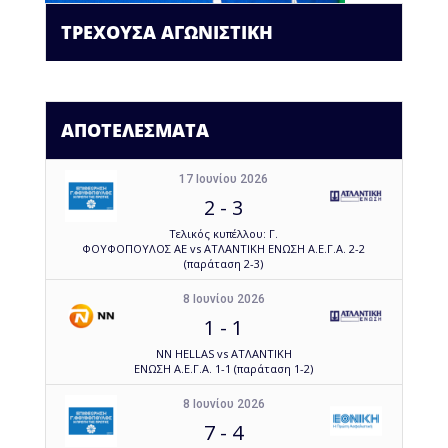
ΤΡΕΧΟΥΣΑ ΑΓΩΝΙΣΤΙΚΗ
ΑΠΟΤΕΛΕΣΜΑΤΑ
17 Ιουνίου 2026
2
-
3
Τελικός κυπέλλου: Γ.
ΦΟΥΦΟΠΟΥΛΟΣ ΑΕ vs ΑΤΛΑΝΤΙΚΗ ΕΝΩΣΗ Α.Ε.Γ.Α. 2-2
(παράταση 2-3)
8 Ιουνίου 2026
1
-
1
NN HELLAS vs ΑΤΛΑΝΤΙΚΗ
ΕΝΩΣΗ Α.Ε.Γ.Α. 1-1 (παράταση 1-2)
8 Ιουνίου 2026
7
-
4