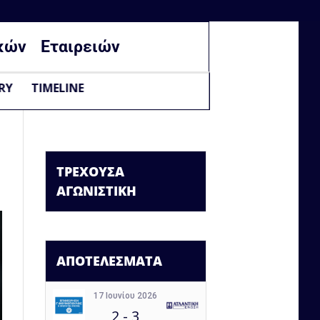
κών
Εταιρειών
RY
TIMELINE
ΤΡΕΧΟΥΣΑ
ΑΓΩΝΙΣΤΙΚΗ
ΑΠΟΤΕΛΕΣΜΑΤΑ
17 Ιουνίου 2026
2
-
3