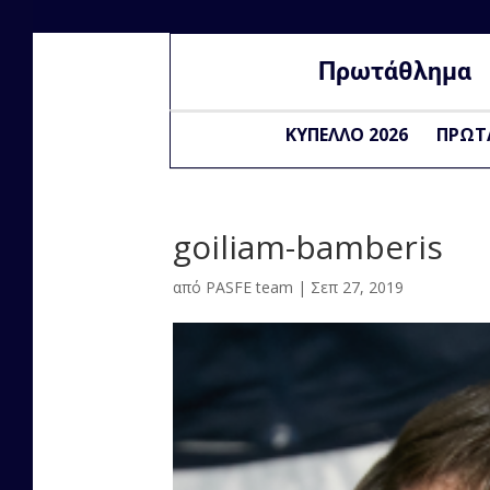
Πρωτάθλημα
ΚΥΠΕΛΛΟ 2026
ΠΡΩΤ
goiliam-bamberis
από
PASFE team
|
Σεπ 27, 2019