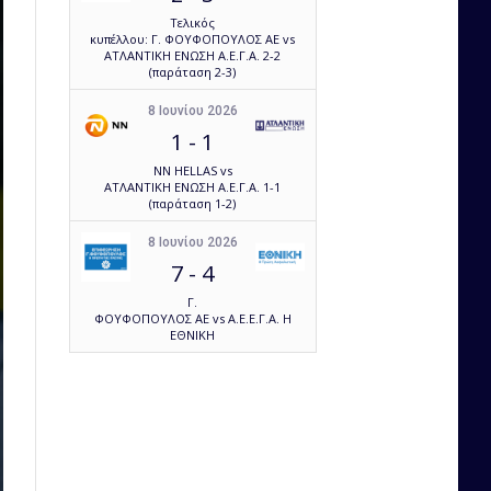
Τελικός
κυπέλλου: Γ. ΦΟΥΦΟΠΟΥΛΟΣ ΑΕ vs
ΑΤΛΑΝΤΙΚΗ ΕΝΩΣΗ Α.Ε.Γ.Α. 2-2
(παράταση 2-3)
8 Ιουνίου 2026
1
-
1
NN HELLAS vs
ΑΤΛΑΝΤΙΚΗ ΕΝΩΣΗ Α.Ε.Γ.Α. 1-1
(παράταση 1-2)
8 Ιουνίου 2026
7
-
4
Γ.
ΦΟΥΦΟΠΟΥΛΟΣ ΑΕ vs Α.Ε.Ε.Γ.Α. Η
ΕΘΝΙΚΗ