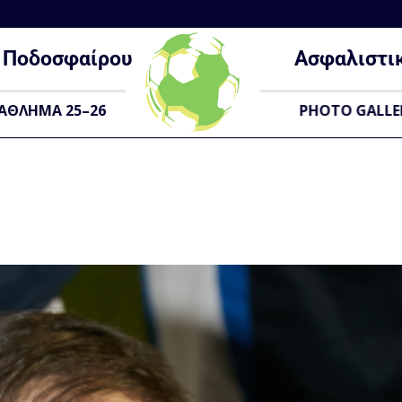
Ποδοσφαίρου
Ασφαλιστι
ΑΘΛΗΜΑ 25–26
PHOTO GALLE