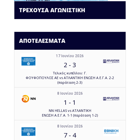
ΤΡΕΧΟΥΣΑ ΑΓΩΝΙΣΤΙΚΗ
ΑΠΟΤΕΛΕΣΜΑΤΑ
17 Ιουνίου 2026
2
-
3
Τελικός κυπέλλου: Γ.
ΦΟΥΦΟΠΟΥΛΟΣ ΑΕ vs ΑΤΛΑΝΤΙΚΗ ΕΝΩΣΗ Α.Ε.Γ.Α. 2-2
(παράταση 2-3)
8 Ιουνίου 2026
1
-
1
NN HELLAS vs ΑΤΛΑΝΤΙΚΗ
ΕΝΩΣΗ Α.Ε.Γ.Α. 1-1 (παράταση 1-2)
8 Ιουνίου 2026
7
-
4