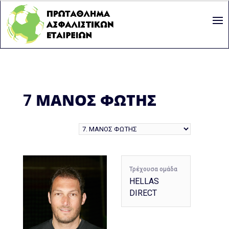
7
ΜΑΝΟΣ ΦΩΤΗΣ
Τρέχουσα ομάδα
HELLAS
DIRECT