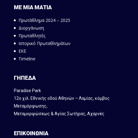
ΜΕ ΜΙΑ ΜΑΤΙΑ
Πρωτάθλημα 2024 – 2025
Διοργάνωση
Πρωταθλητές
Ιστορικό Πρωταθλημάτων
ΕΚΕ
Timeline
ΓΗΠΕΔΑ
Paradise Park
12ο χιλ. Εθνικής οδού Αθηνών – Λαμίας, κόμβος
Mεταμόρφωσης,
Μεταμορφώσεως & Αγίας Σωτήρας, Αχαρνές
ΕΠΙΚΟΙΝΩΝΙΑ