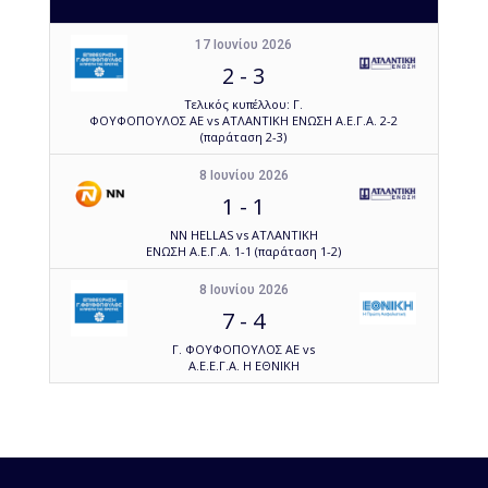
17 Ιουνίου 2026
2
-
3
Τελικός κυπέλλου: Γ.
ΦΟΥΦΟΠΟΥΛΟΣ ΑΕ vs ΑΤΛΑΝΤΙΚΗ ΕΝΩΣΗ Α.Ε.Γ.Α. 2-2
(παράταση 2-3)
8 Ιουνίου 2026
1
-
1
NN HELLAS vs ΑΤΛΑΝΤΙΚΗ
ΕΝΩΣΗ Α.Ε.Γ.Α. 1-1 (παράταση 1-2)
8 Ιουνίου 2026
7
-
4
Γ. ΦΟΥΦΟΠΟΥΛΟΣ ΑΕ vs
Α.Ε.Ε.Γ.Α. Η ΕΘΝΙΚΗ