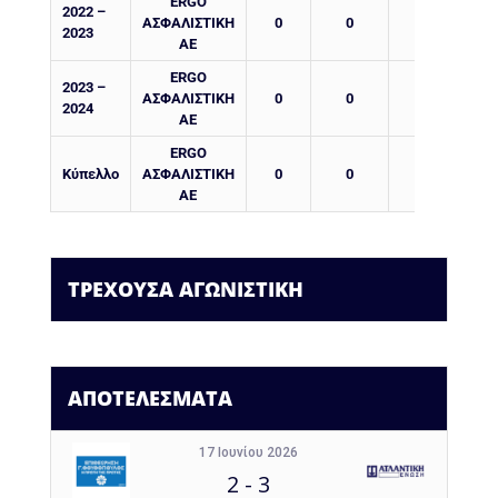
ERGO
2022 –
ΑΣΦΑΛΙΣΤΙΚΗ
0
0
0
2023
ΑΕ
ERGO
2023 –
ΑΣΦΑΛΙΣΤΙΚΗ
0
0
0
2024
ΑΕ
ERGO
Κύπελλο
ΑΣΦΑΛΙΣΤΙΚΗ
0
0
0
ΑΕ
ΤΡΕΧΟΥΣΑ ΑΓΩΝΙΣΤΙΚΗ
ΑΠΟΤΕΛΕΣΜΑΤΑ
17 Ιουνίου 2026
2
-
3