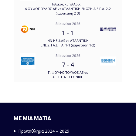
Τελικός κυπέλλου: Γ.
ΦΟΥΦΟΠΟΥΛΟΣ ΑΕ vs ΑΤΛΑΝΤΙΚΗ ΕΝΩΣΗ Α.Ε.Γ.Α. 2-2
(παράταση 2-3)
8 Ιουνίου 2026
1
-
1
NN HELLAS vs ΑΤΛΑΝΤΙΚΗ
ΕΝΩΣΗ Α.Ε.Γ.Α. 1-1 (παράταση 1-2)
8 Ιουνίου 2026
7
-
4
Γ. ΦΟΥΦΟΠΟΥΛΟΣ ΑΕ vs
Α.Ε.Ε.Γ.Α. Η ΕΘΝΙΚΗ
ΜΕ ΜΙΑ ΜΑΤΙΑ
Πρωτάθλημα 2024 – 2025