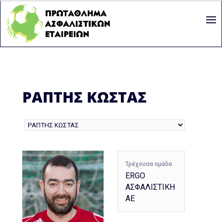
ΡΑΠΤΗΣ ΚΩΣΤΑΣ
Τρέχουσα ομάδα
ERGO
ΑΣΦΑΛΙΣΤΙΚΗ
ΑΕ