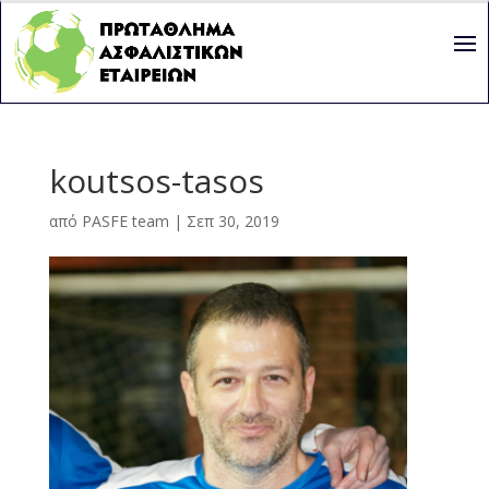
koutsos-tasos
από
PASFE team
|
Σεπ 30, 2019