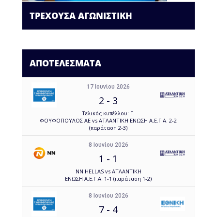
ΤΡΕΧΟΥΣΑ ΑΓΩΝΙΣΤΙΚΗ
ΑΠΟΤΕΛΕΣΜΑΤΑ
17 Ιουνίου 2026
2
-
3
Τελικός κυπέλλου: Γ.
ΦΟΥΦΟΠΟΥΛΟΣ ΑΕ vs ΑΤΛΑΝΤΙΚΗ ΕΝΩΣΗ Α.Ε.Γ.Α. 2-2
(παράταση 2-3)
8 Ιουνίου 2026
1
-
1
NN HELLAS vs ΑΤΛΑΝΤΙΚΗ
ΕΝΩΣΗ Α.Ε.Γ.Α. 1-1 (παράταση 1-2)
8 Ιουνίου 2026
7
-
4