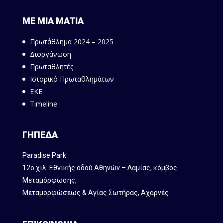
ΜΕ ΜΙΑ ΜΑΤΙΑ
Πρωτάθλημα 2024 – 2025
Διοργάνωση
Πρωταθλητές
Ιστορικό Πρωταθλημάτων
ΕΚΕ
Timeline
ΓΗΠΕΔΑ
Paradise Park
12ο χιλ. Εθνικής οδού Αθηνών – Λαμίας, κόμβος
Mεταμόρφωσης,
Μεταμορφώσεως & Αγίας Σωτήρας, Αχαρνές