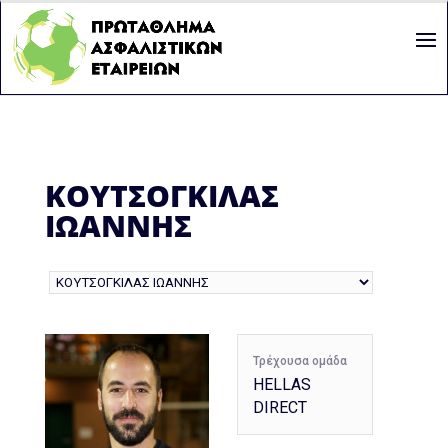
ΚΟΥΤΣΟΓΚΙΛΑΣ
ΙΩΑΝΝΗΣ
Τρέχουσα ομάδα
HELLAS
DIRECT