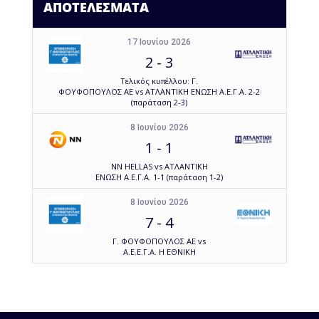
ΑΠΟΤΕΛΕΣΜΑΤΑ
17 Ιουνίου 2026
2
-
3
Τελικός κυπέλλου: Γ.
ΦΟΥΦΟΠΟΥΛΟΣ ΑΕ vs ΑΤΛΑΝΤΙΚΗ ΕΝΩΣΗ Α.Ε.Γ.Α. 2-2
(παράταση 2-3)
8 Ιουνίου 2026
1
-
1
NN HELLAS vs ΑΤΛΑΝΤΙΚΗ
ΕΝΩΣΗ Α.Ε.Γ.Α. 1-1 (παράταση 1-2)
8 Ιουνίου 2026
7
-
4
Γ. ΦΟΥΦΟΠΟΥΛΟΣ ΑΕ vs
Α.Ε.Ε.Γ.Α. Η ΕΘΝΙΚΗ