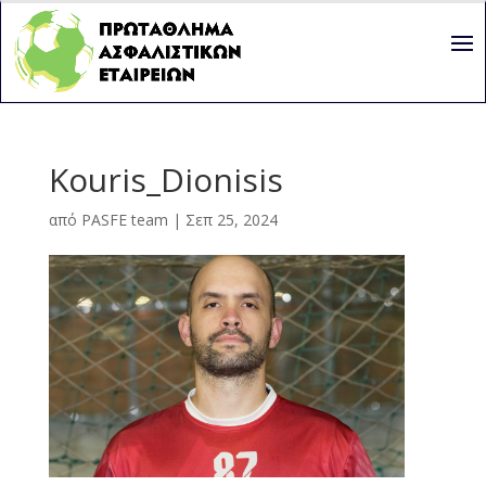
Kouris_Dionisis
από
PASFE team
|
Σεπ 25, 2024