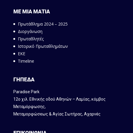
ΜΕ ΜΙΑ ΜΑΤΙΑ
Πρωτάθλημα 2024 – 2025
Διοργάνωση
Πρωταθλητές
Ιστορικό Πρωταθλημάτων
ΕΚΕ
Timeline
ΓΗΠΕΔΑ
Paradise Park
12ο χιλ. Εθνικής οδού Αθηνών – Λαμίας, κόμβος
Mεταμόρφωσης,
Μεταμορφώσεως & Αγίας Σωτήρας, Αχαρνές
ΕΠΙΚΟΙΝΩΝΙΑ