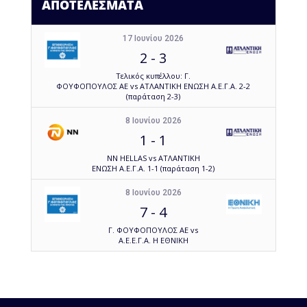
ΑΠΟΤΕΛΕΣΜΑΤΑ
17 Ιουνίου 2026
2
-
3
Τελικός κυπέλλου: Γ.
ΦΟΥΦΟΠΟΥΛΟΣ ΑΕ vs ΑΤΛΑΝΤΙΚΗ ΕΝΩΣΗ Α.Ε.Γ.Α. 2-2
(παράταση 2-3)
8 Ιουνίου 2026
1
-
1
NN HELLAS vs ΑΤΛΑΝΤΙΚΗ
ΕΝΩΣΗ Α.Ε.Γ.Α. 1-1 (παράταση 1-2)
8 Ιουνίου 2026
7
-
4
Γ. ΦΟΥΦΟΠΟΥΛΟΣ ΑΕ vs
Α.Ε.Ε.Γ.Α. Η ΕΘΝΙΚΗ