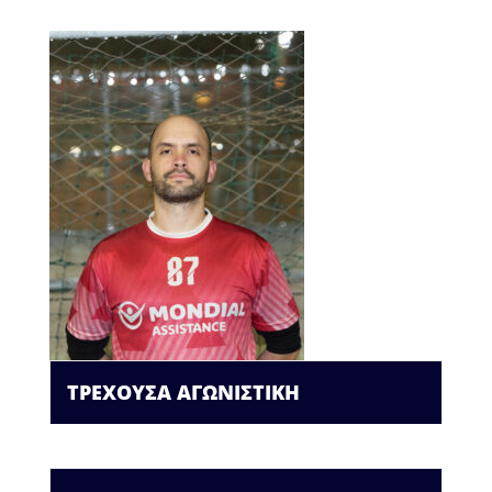
ΤΡΕΧΟΥΣΑ ΑΓΩΝΙΣΤΙΚΗ