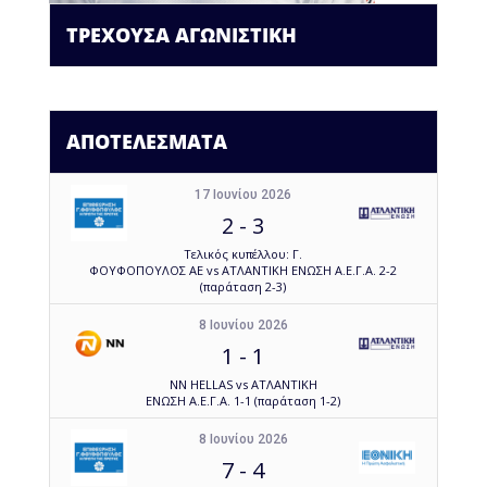
ΤΡΕΧΟΥΣΑ ΑΓΩΝΙΣΤΙΚΗ
ΑΠΟΤΕΛΕΣΜΑΤΑ
17 Ιουνίου 2026
2
-
3
Τελικός κυπέλλου: Γ.
ΦΟΥΦΟΠΟΥΛΟΣ ΑΕ vs ΑΤΛΑΝΤΙΚΗ ΕΝΩΣΗ Α.Ε.Γ.Α. 2-2
(παράταση 2-3)
8 Ιουνίου 2026
1
-
1
NN HELLAS vs ΑΤΛΑΝΤΙΚΗ
ΕΝΩΣΗ Α.Ε.Γ.Α. 1-1 (παράταση 1-2)
8 Ιουνίου 2026
7
-
4