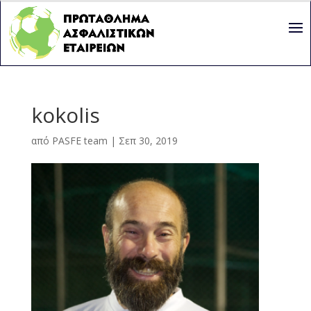
kokolis
από
PASFE team
|
Σεπ 30, 2019