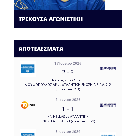
ΤΡΕΧΟΥΣΑ ΑΓΩΝΙΣΤΙΚΗ
ΑΠΟΤΕΛΕΣΜΑΤΑ
17 Ιουνίου 2026
2
-
3
Τελικός κυπέλλου: Γ.
ΦΟΥΦΟΠΟΥΛΟΣ ΑΕ vs ΑΤΛΑΝΤΙΚΗ ΕΝΩΣΗ Α.Ε.Γ.Α. 2-2
(παράταση 2-3)
8 Ιουνίου 2026
1
-
1
NN HELLAS vs ΑΤΛΑΝΤΙΚΗ
ΕΝΩΣΗ Α.Ε.Γ.Α. 1-1 (παράταση 1-2)
8 Ιουνίου 2026