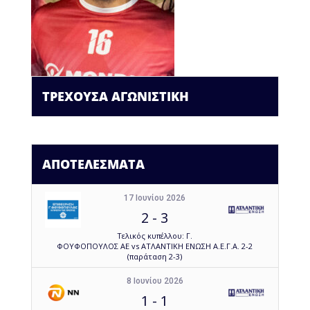
ΤΡΕΧΟΥΣΑ ΑΓΩΝΙΣΤΙΚΗ
ΑΠΟΤΕΛΕΣΜΑΤΑ
17 Ιουνίου 2026
2
-
3
Τελικός κυπέλλου: Γ.
ΦΟΥΦΟΠΟΥΛΟΣ ΑΕ vs ΑΤΛΑΝΤΙΚΗ ΕΝΩΣΗ Α.Ε.Γ.Α. 2-2
(παράταση 2-3)
8 Ιουνίου 2026
1
-
1