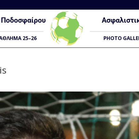
Ποδοσφαίρου
Ασφαλιστι
ΑΘΛΗΜΑ 25–26
PHOTO GALLE
is