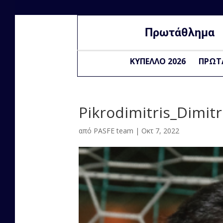
Πρωτάθλημα
ΚΥΠΕΛΛΟ 2026
ΠΡΩΤ
Pikrodimitris_Dimitr
από
PASFE team
|
Οκτ 7, 2022