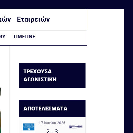
κών
Εταιρειών
RY
TIMELINE
ΤΡΕΧΟΥΣΑ
ΑΓΩΝΙΣΤΙΚΗ
ΑΠΟΤΕΛΕΣΜΑΤΑ
17 Ιουνίου 2026
2
-
3