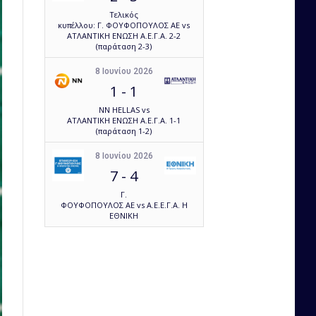
Τελικός
κυπέλλου: Γ. ΦΟΥΦΟΠΟΥΛΟΣ ΑΕ vs
ΑΤΛΑΝΤΙΚΗ ΕΝΩΣΗ Α.Ε.Γ.Α. 2-2
(παράταση 2-3)
8 Ιουνίου 2026
1
-
1
NN HELLAS vs
ΑΤΛΑΝΤΙΚΗ ΕΝΩΣΗ Α.Ε.Γ.Α. 1-1
(παράταση 1-2)
8 Ιουνίου 2026
7
-
4
Γ.
ΦΟΥΦΟΠΟΥΛΟΣ ΑΕ vs Α.Ε.Ε.Γ.Α. Η
ΕΘΝΙΚΗ