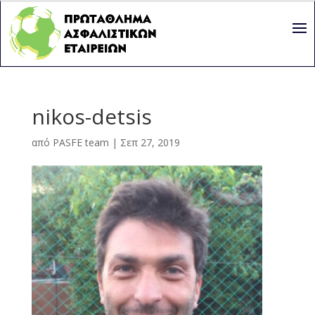
nikos-detsis
από
PASFE team
|
Σεπ 27, 2019