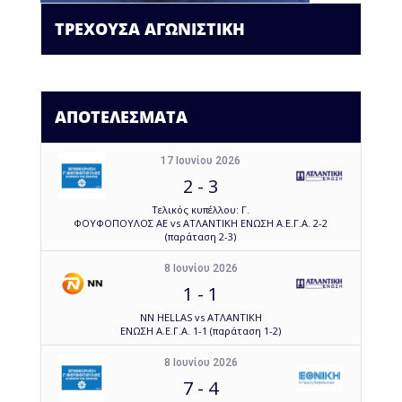
ΤΡΕΧΟΥΣΑ ΑΓΩΝΙΣΤΙΚΗ
ΑΠΟΤΕΛΕΣΜΑΤΑ
17 Ιουνίου 2026
2
-
3
Τελικός κυπέλλου: Γ.
ΦΟΥΦΟΠΟΥΛΟΣ ΑΕ vs ΑΤΛΑΝΤΙΚΗ ΕΝΩΣΗ Α.Ε.Γ.Α. 2-2
(παράταση 2-3)
8 Ιουνίου 2026
1
-
1
NN HELLAS vs ΑΤΛΑΝΤΙΚΗ
ΕΝΩΣΗ Α.Ε.Γ.Α. 1-1 (παράταση 1-2)
8 Ιουνίου 2026
7
-
4