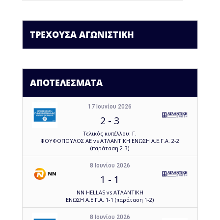
ΤΡΕΧΟΥΣΑ ΑΓΩΝΙΣΤΙΚΗ
ΑΠΟΤΕΛΕΣΜΑΤΑ
17 Ιουνίου 2026
2
-
3
Τελικός κυπέλλου: Γ.
ΦΟΥΦΟΠΟΥΛΟΣ ΑΕ vs ΑΤΛΑΝΤΙΚΗ ΕΝΩΣΗ Α.Ε.Γ.Α. 2-2
(παράταση 2-3)
8 Ιουνίου 2026
1
-
1
NN HELLAS vs ΑΤΛΑΝΤΙΚΗ
ΕΝΩΣΗ Α.Ε.Γ.Α. 1-1 (παράταση 1-2)
8 Ιουνίου 2026