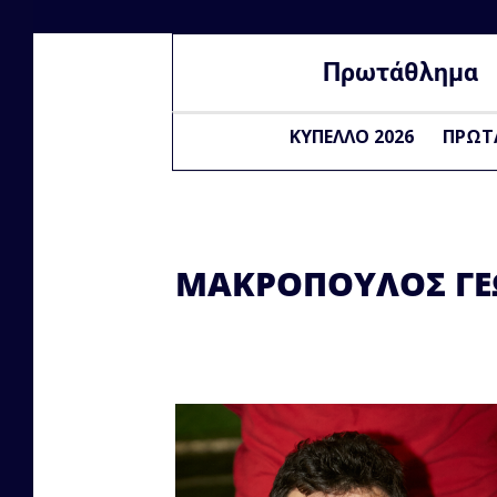
Πρωτάθλημα
ΚΥΠΕΛΛΟ 2026
ΠΡΩΤ
ΜΑΚΡΟΠΟΥΛΟΣ ΓΕΩ