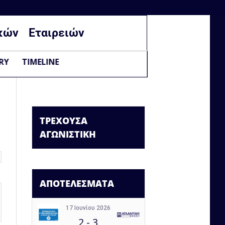
κών
Εταιρειών
RY
TIMELINE
ΤΡΕΧΟΥΣΑ
ΑΓΩΝΙΣΤΙΚΗ
ΑΠΟΤΕΛΕΣΜΑΤΑ
17 Ιουνίου 2026
2
-
3