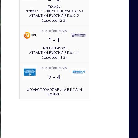
Τελικός
κυπέλλου: Γ. ΦΟΥΦΟΠΟΥΛΟΣ ΑΕ vs
ΑΤΛΑΝΤΙΚΗ ΕΝΩΣΗ Α.Ε.Γ.Α. 2-2
(παράταση 2-3)
8 Ιουνίου 2026
1
-
1
NN HELLAS vs
ΑΤΛΑΝΤΙΚΗ ΕΝΩΣΗ Α.Ε.Γ.Α. 1-1
(παράταση 1-2)
8 Ιουνίου 2026
7
-
4
Γ.
ΦΟΥΦΟΠΟΥΛΟΣ ΑΕ vs Α.Ε.Ε.Γ.Α. Η
ΕΘΝΙΚΗ