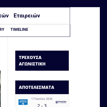
κών
Εταιρειών
RY
TIMELINE
ΤΡΕΧΟΥΣΑ
ΑΓΩΝΙΣΤΙΚΗ
ΑΠΟΤΕΛΕΣΜΑΤΑ
17 Ιουνίου 2026
2
-
3