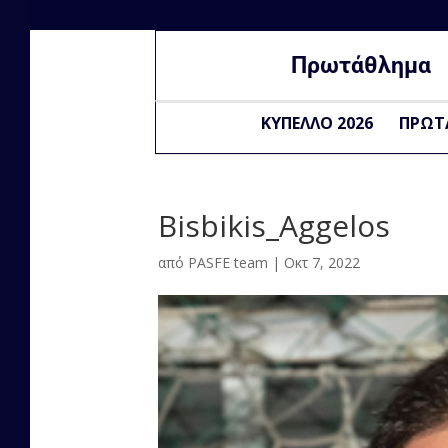
Πρωτάθλημα
ΚΥΠΕΛΛΟ 2026
ΠΡΩΤ
Bisbikis_Aggelos
από
PASFE team
|
Οκτ 7, 2022