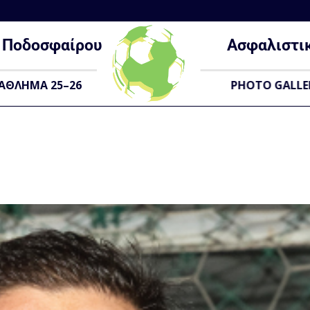
Ποδοσφαίρου
Ασφαλιστι
ΑΘΛΗΜΑ 25–26
PHOTO GALLE