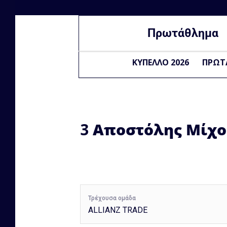
Πρωτάθλημα
ΚΥΠΕΛΛΟ 2026
ΠΡΩΤ
3
Αποστόλης Μίχο
Τρέχουσα ομάδα
ALLIANZ TRADE