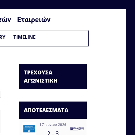
κών
Εταιρειών
RY
TIMELINE
ΤΡΕΧΟΥΣΑ
ΑΓΩΝΙΣΤΙΚΗ
ΑΠΟΤΕΛΕΣΜΑΤΑ
17 Ιουνίου 2026
2
-
3