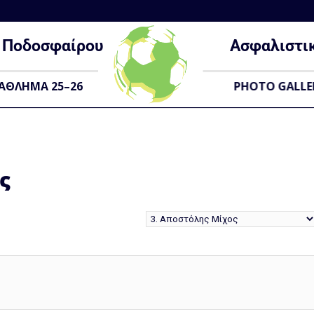
Ποδοσφαίρου
Ασφαλιστι
ΑΘΛΗΜΑ 25–26
PHOTO GALLE
ς