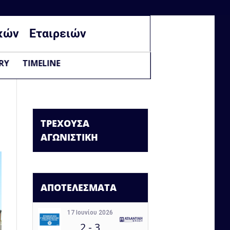
κών
Εταιρειών
RY
TIMELINE
ΤΡΕΧΟΥΣΑ
ΑΓΩΝΙΣΤΙΚΗ
ΑΠΟΤΕΛΕΣΜΑΤΑ
17 Ιουνίου 2026
2
-
3