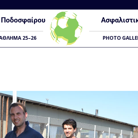
Ποδοσφαίρου
Ασφαλιστι
ΑΘΛΗΜΑ 25–26
PHOTO GALLE