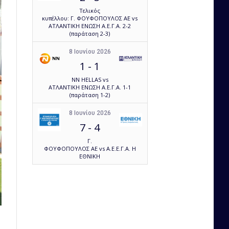
Τελικός
κυπέλλου: Γ. ΦΟΥΦΟΠΟΥΛΟΣ ΑΕ vs
ΑΤΛΑΝΤΙΚΗ ΕΝΩΣΗ Α.Ε.Γ.Α. 2-2
(παράταση 2-3)
8 Ιουνίου 2026
1
-
1
NN HELLAS vs
ΑΤΛΑΝΤΙΚΗ ΕΝΩΣΗ Α.Ε.Γ.Α. 1-1
(παράταση 1-2)
8 Ιουνίου 2026
7
-
4
Γ.
ΦΟΥΦΟΠΟΥΛΟΣ ΑΕ vs Α.Ε.Ε.Γ.Α. Η
ΕΘΝΙΚΗ