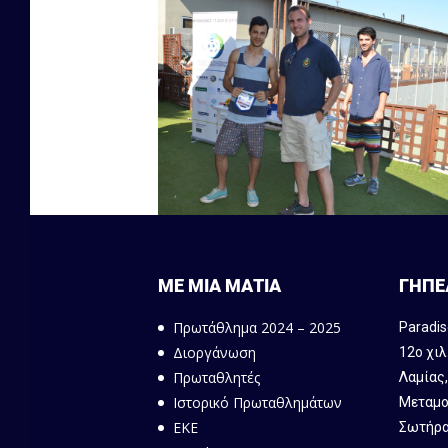
ΜΕ ΜΙΑ ΜΑΤΙΑ
ΓΗΠΕ
Πρωτάθλημα 2024 – 2025
Paradis
Διοργάνωση
12ο χιλ
Πρωταθλητές
Λαμίας
Ιστορικό Πρωταθλημάτων
Μεταμο
ΕΚΕ
Σωτήρα