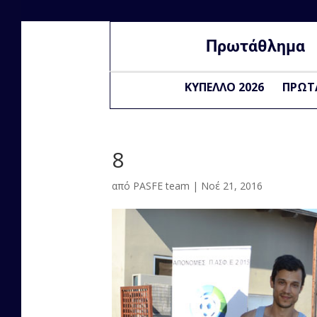
Πρωτάθλημα
ΚΥΠΕΛΛΟ 2026
ΠΡΩΤ
8
από
PASFE team
|
Νοέ 21, 2016