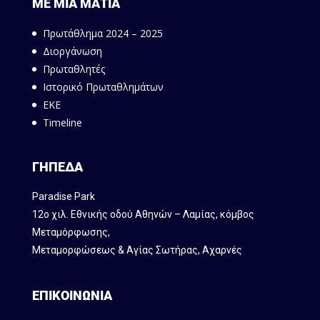
ΜΕ ΜΙΑ ΜΑΤΙΑ
Πρωτάθλημα 2024 – 2025
Διοργάνωση
Πρωταθλητές
Ιστορικό Πρωταθλημάτων
ΕΚΕ
Timeline
ΓΗΠΕΔΑ
Paradise Park
12ο χιλ. Εθνικής οδού Αθηνών – Λαμίας, κόμβος
Mεταμόρφωσης,
Μεταμορφώσεως & Αγίας Σωτήρας, Αχαρνές
ΕΠΙΚΟΙΝΩΝΙΑ