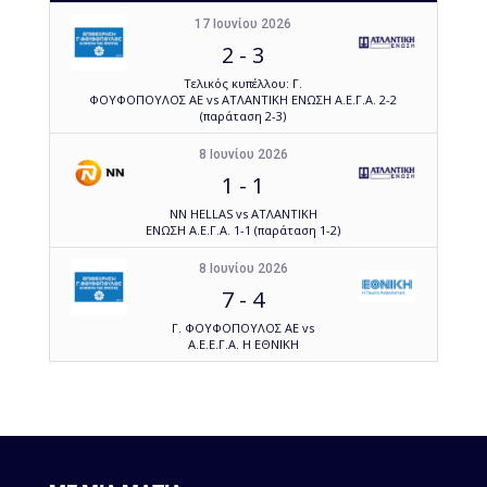
17 Ιουνίου 2026
2
-
3
Τελικός κυπέλλου: Γ.
ΦΟΥΦΟΠΟΥΛΟΣ ΑΕ vs ΑΤΛΑΝΤΙΚΗ ΕΝΩΣΗ Α.Ε.Γ.Α. 2-2
(παράταση 2-3)
8 Ιουνίου 2026
1
-
1
NN HELLAS vs ΑΤΛΑΝΤΙΚΗ
ΕΝΩΣΗ Α.Ε.Γ.Α. 1-1 (παράταση 1-2)
8 Ιουνίου 2026
7
-
4
Γ. ΦΟΥΦΟΠΟΥΛΟΣ ΑΕ vs
Α.Ε.Ε.Γ.Α. Η ΕΘΝΙΚΗ