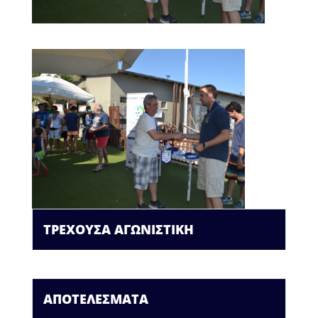
ΤΡΕΧΟΥΣΑ ΑΓΩΝΙΣΤΙΚΗ
ΑΠΟΤΕΛΕΣΜΑΤΑ