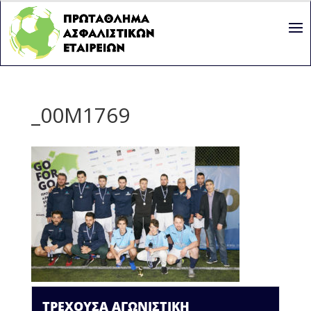
_00M1769
ΤΡΕΧΟΥΣΑ ΑΓΩΝΙΣΤΙΚΗ