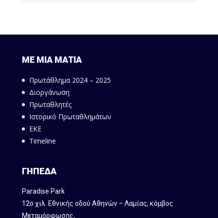
ΜΕ ΜΙΑ ΜΑΤΙΑ
Πρωτάθλημα 2024 – 2025
Διοργάνωση
Πρωταθλητές
Ιστορικό Πρωταθλημάτων
ΕΚΕ
Timeline
ΓΗΠΕΔΑ
Paradise Park
12ο χιλ. Εθνικής οδού Αθηνών – Λαμίας, κόμβος
Mεταμόρφωσης,