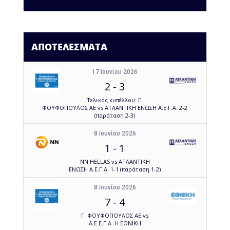
ΑΠΟΤΕΛΕΣΜΑΤΑ
17 Ιουνίου 2026
2
-
3
Τελικός κυπέλλου: Γ.
ΦΟΥΦΟΠΟΥΛΟΣ ΑΕ vs ΑΤΛΑΝΤΙΚΗ ΕΝΩΣΗ Α.Ε.Γ.Α. 2-2
(παράταση 2-3)
8 Ιουνίου 2026
1
-
1
NN HELLAS vs ΑΤΛΑΝΤΙΚΗ
ΕΝΩΣΗ Α.Ε.Γ.Α. 1-1 (παράταση 1-2)
8 Ιουνίου 2026
7
-
4
Γ. ΦΟΥΦΟΠΟΥΛΟΣ ΑΕ vs
Α.Ε.Ε.Γ.Α. Η ΕΘΝΙΚΗ