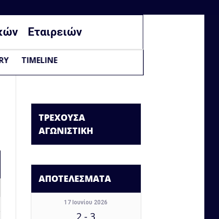
κών
Εταιρειών
RY
TIMELINE
ΤΡΕΧΟΥΣΑ
ΑΓΩΝΙΣΤΙΚΗ
ΑΠΟΤΕΛΕΣΜΑΤΑ
17 Ιουνίου 2026
2
-
3