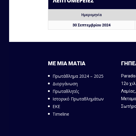
ΛΕΠΤΟΜΈΡΕΙΕΣ
Ημερομηνία
30 Σεπτεμβρίου 2024
ΜΕ ΜΙΑ ΜΑΤΙΑ
ΓΗΠΕ
Πρωτάθλημα 2024 – 2025
Paradis
Διοργάνωση
12ο χιλ
Πρωταθλητές
Λαμίας
Ιστορικό Πρωταθλημάτων
Μεταμο
ΕΚΕ
Σωτήρα
Timeline