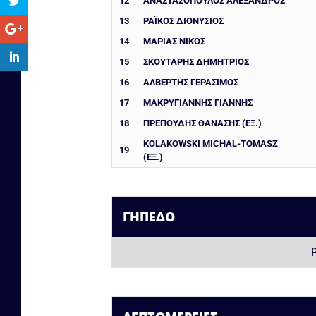
12
ΑΝΑΣΤΑΣΟΠΟΥΛΟΣ ΑΛΕΞΑΝΔΡΟΣ
13
ΡΑΪΚΟΣ ΔΙΟΝΥΣΙΟΣ
14
ΜΑΡΙΑΣ ΝΙΚΟΣ
15
ΣΚΟΥΤΑΡΗΣ ΔΗΜΗΤΡΙΟΣ
16
ΑΛΒΕΡΤΗΣ ΓΕΡΑΣΙΜΟΣ
17
ΜΑΚΡΥΓΙΑΝΝΗΣ ΓΙΑΝΝΗΣ
18
ΠΡΕΠΟΥΔΗΣ ΘΑΝΑΣΗΣ (ΕΞ.)
KOLAKOWSKI MICHAL-TOMASZ
19
(ΕΞ.)
ΓΉΠΕΔΟ