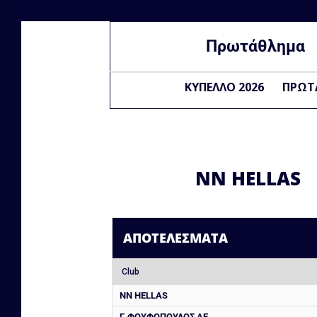
Πρωτάθλημα
ΚΥΠΕΛΛΟ 2026
ΠΡΩΤ
NN HELLAS
ΑΠΟΤΕΛΈΣΜΑΤΑ
Club
NN HELLAS
Γ. ΦΟΥΦΟΠΟΥΛΟΣ ΑΕ