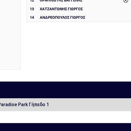
12
ΟΡΜΥΛΙΩΤΗΣ ΒΑΓΓΕΛΗΣ
13
ΧΑΤΖΑΝΤΩΝΗΣ ΓΙΩΡΓΟΣ
14
ΑΝΔΡΕΟΠΟΥΛΟΣ ΓΙΩΡΓΟΣ
Paradise Park Γήπεδο 1