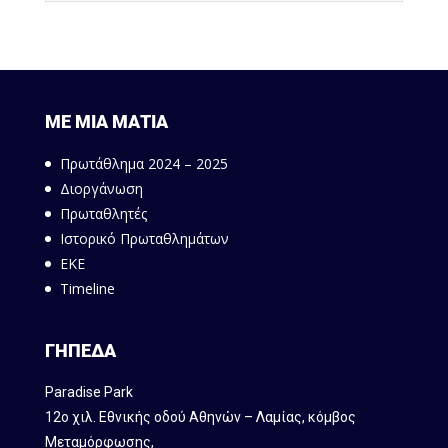
ΜΕ ΜΙΑ ΜΑΤΙΑ
Πρωτάθλημα 2024 – 2025
Διοργάνωση
Πρωταθλητές
Ιστορικό Πρωταθλημάτων
ΕΚΕ
Timeline
ΓΗΠΕΔΑ
Paradise Park
12ο χιλ. Εθνικής οδού Αθηνών – Λαμίας, κόμβος
Mεταμόρφωσης,