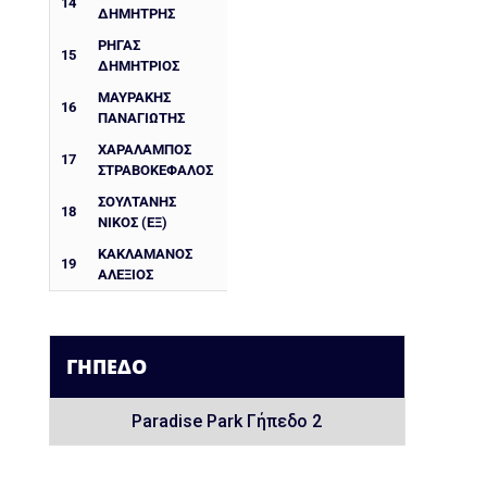
14
ΔΗΜΗΤΡΗΣ
ΡΗΓΑΣ
15
ΔΗΜΗΤΡΙΟΣ
ΜΑΥΡΑΚΗΣ
16
ΠΑΝΑΓΙΩΤΗΣ
ΧΑΡΆΛΑΜΠΟΣ
17
ΣΤΡΑΒΟΚΈΦΑΛΟΣ
ΣΟΥΛΤΑΝΗΣ
18
ΝΙΚΟΣ (ΕΞ)
ΚΑΚΛΑΜΆΝΟΣ
19
ΑΛΈΞΙΟΣ
ΓΉΠΕΔΟ
Paradise Park Γήπεδο 2