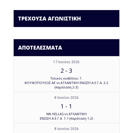
ΤΡΕΧΟΥΣΑ ΑΓΩΝΙΣΤΙΚΗ
ΑΠΟΤΕΛΕΣΜΑΤΑ
17 Ιουνίου 2026
2
-
3
Τελικός κυπέλλου: Γ.
ΦΟΥΦΟΠΟΥΛΟΣ ΑΕ vs ΑΤΛΑΝΤΙΚΗ ΕΝΩΣΗ Α.Ε.Γ.Α. 2-2
(παράταση 2-3)
8 Ιουνίου 2026
1
-
1
NN HELLAS vs ΑΤΛΑΝΤΙΚΗ
ΕΝΩΣΗ Α.Ε.Γ.Α. 1-1 (παράταση 1-2)
8 Ιουνίου 2026