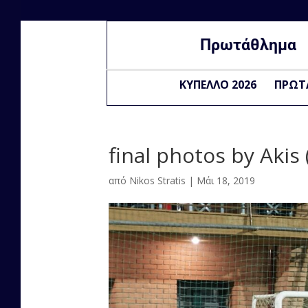
Πρωτάθλημα
ΚΥΠΕΛΛΟ 2026
ΠΡΩΤ
final photos by Akis 
από
Nikos Stratis
|
Μάι 18, 2019