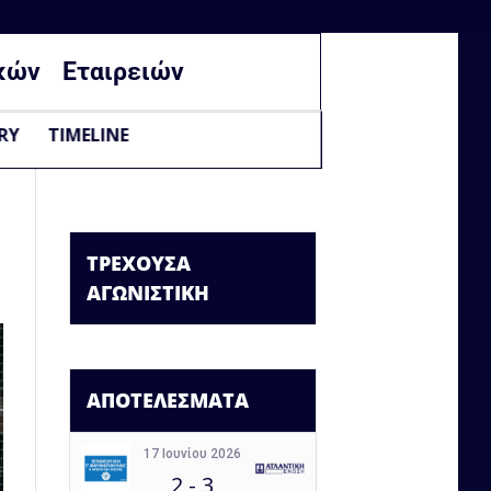
κών
Εταιρειών
RY
TIMELINE
ΤΡΕΧΟΥΣΑ
ΑΓΩΝΙΣΤΙΚΗ
ΑΠΟΤΕΛΕΣΜΑΤΑ
17 Ιουνίου 2026
2
-
3