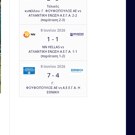
Τελικός
κυπέλλου: Γ. ΦΟΥΦΟΠΟΥΛΟΣ ΑΕ vs
ΑΤΛΑΝΤΙΚΗ ΕΝΩΣΗ Α.Ε.Γ.Α. 2-2
(παράταση 2-3)
8 Ιουνίου 2026
1
-
1
NN HELLAS vs
ΑΤΛΑΝΤΙΚΗ ΕΝΩΣΗ Α.Ε.Γ.Α. 1-1
(παράταση 1-2)
8 Ιουνίου 2026
7
-
4
Γ.
ΦΟΥΦΟΠΟΥΛΟΣ ΑΕ vs Α.Ε.Ε.Γ.Α. Η
ΕΘΝΙΚΗ