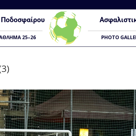
Ποδοσφαίρου
Ασφαλιστι
ΑΘΛΗΜΑ 25–26
PHOTO GALLE
(3)