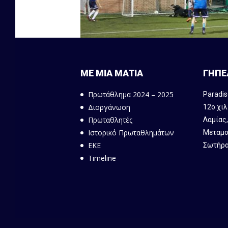
ΜΕ ΜΙΑ ΜΑΤΙΑ
ΓΗΠΕ
Πρωτάθλημα 2024 – 2025
Paradis
Διοργάνωση
12ο χιλ
Πρωταθλητές
Λαμίας
Ιστορικό Πρωταθλημάτων
Μεταμο
ΕΚΕ
Σωτήρα
Timeline