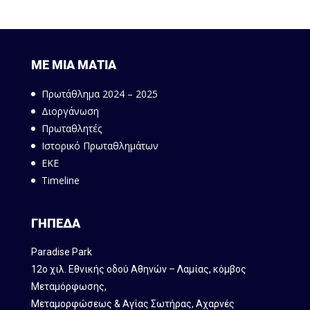
ΜΕ ΜΙΑ ΜΑΤΙΑ
Πρωτάθλημα 2024 – 2025
Διοργάνωση
Πρωταθλητές
Ιστορικό Πρωταθλημάτων
ΕΚΕ
Timeline
ΓΗΠΕΔΑ
Paradise Park
12ο χιλ. Εθνικής οδού Αθηνών – Λαμίας, κόμβος
Mεταμόρφωσης,
Μεταμορφώσεως & Αγίας Σωτήρας, Αχαρνές