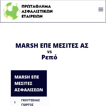
MARSH ΕΠΕ ΜΕΣΙΤΕΣ ΑΣΦΑΛ
vs
Ρεπό
MARSH ΕΠΕ
ΜΕΣΙΤΕΣ
ΑΣΦΑΛΙΣΕΩΝ
ΓΚΟΎΤΣΕΛΑΣ
1
ΓΙΏΡΓΟΣ