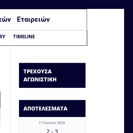
κών
Εταιρειών
RY
TIMELINE
ΤΡΕΧΟΥΣΑ
ΑΓΩΝΙΣΤΙΚΗ
ΑΠΟΤΕΛΕΣΜΑΤΑ
17 Ιουνίου 2026
2
-
3